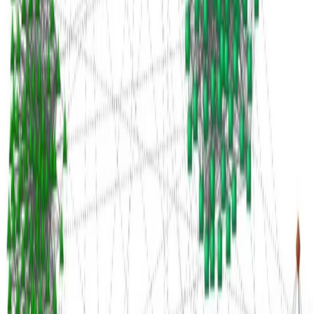
Idiomas: