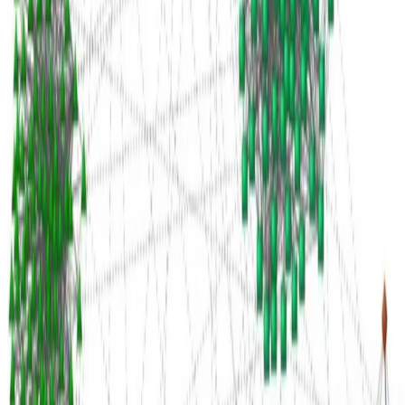
Idiomas: